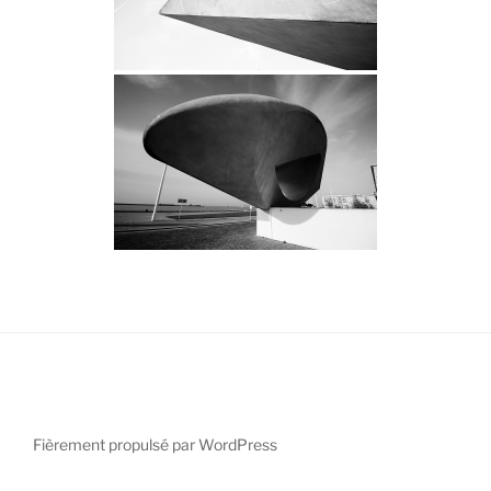
Fièrement propulsé par WordPress