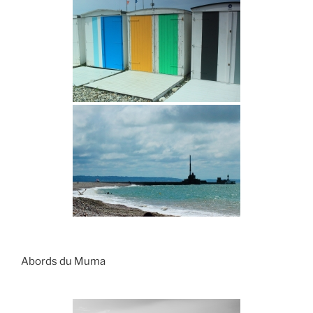
Abords du Muma