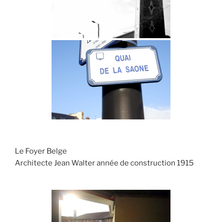
Le Foyer Belge
Architecte Jean Walter année de construction 1915